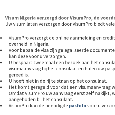
Visum Nigeria verzorgd door VisumPro, de voorde
Uw visum laten verzorgen door VisumPro biedt vele
VisumPro verzorgt de online aanmelding en creditc
overheid in Nigeria.
Voor bepaalde visa zijn gelegaliseerde document
kan deze voor u verzorgen.
U bespaart tweemaal een bezoek aan het consula
visumaanvraag bij het consulaat en halen uw pasp
gereed is.
U hoeft niet in de rij te staan op het consulaat.
Het komt geregeld voor dat een visumaanvraag 
Omdat VisumPro uw aanvraag eerst zelf nakijkt,
aangeboden bij het consulaat.
VisumPro kan de benodigde
pasfoto
voor u verzo