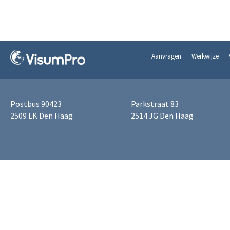
Aanvragen
Werkwijze
Postbus 90423
Parkstraat 83
2509 LK Den Haag
2514 JG Den Haag