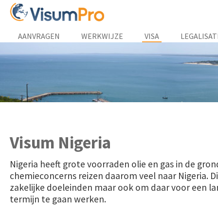
AANVRAGEN
WERKWIJZE
VISA
LEGALISAT
Visum Nigeria
Nigeria heeft grote voorraden olie en gas in de gron
chemieconcerns reizen daarom veel naar Nigeria. Dit
zakelijke doeleinden maar ook om daar voor een la
termijn te gaan werken.