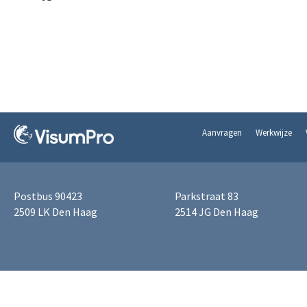
Aanvragen
Werkwijze
Postbus 90423
Parkstraat 83
2509 LK Den Haag
2514 JG Den Haag