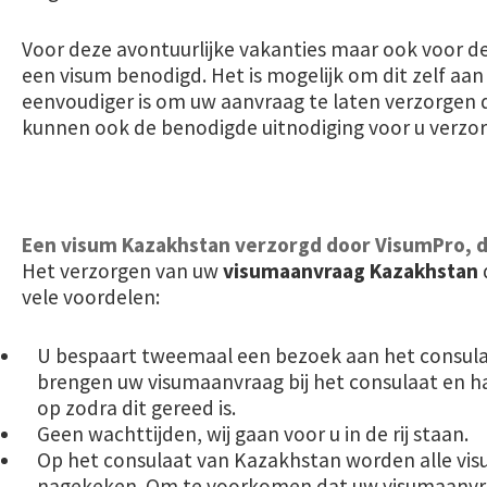
Voor deze avontuurlijke vakanties maar ook voor de
een visum benodigd. Het is mogelijk om dit zelf aa
eenvoudiger is om uw aanvraag te laten verzorgen 
kunnen ook de benodigde uitnodiging voor u verzo
Een visum Kazakhstan verzorgd door VisumPro, 
Het verzorgen van uw
visumaanvraag Kazakhstan
vele voordelen:
U bespaart tweemaal een bezoek aan het consula
brengen uw visumaanvraag bij het consulaat en 
op zodra dit gereed is.
Geen wachttijden, wij gaan voor u in de rij staan.
Op het consulaat van Kazakhstan worden alle vis
nagekeken. Om te voorkomen dat uw visumaanvr