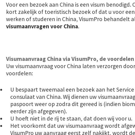
Voor een bezoek aan China is een visum benodigd. 
kort zakelijk of toeristisch bezoek of dat u voor ee
werken of studeren in China, VisumPro behandelt a
visumaanvragen voor China
.
Visumaanvraag China via VisumPro, de voordelen
Uw visumaanvraag voor China laten verzorgen door
voordelen:
U bespaart tweemaal een bezoek aan het Service
consulaat van China. Wij dienen uw visumaanvraag
paspoort weer op zodra dit gereed is (indien biom
eerder zijn afgegeven).
U hoeft niet in de rij te staan, dat doen wij voor u.
Het voorkomt dat uw visumaanvraag wordt afge
VisumPro uw aanvraag eerst zelf nakijkt, wordt 