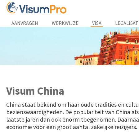
AANVRAGEN
WERKWIJZE
VISA
LEGALISAT
Visum China
China staat bekend om haar oude tradities en cultu
bezienswaardigheden. De populariteit van China als
laatste jaren dan ook enorm toegenomen. Daarnaas
economie voor een groot aantal zakelijke reizigers.