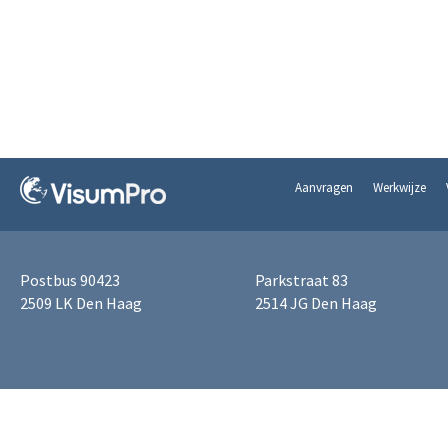
Aanvragen
Werkwijze
Postbus 90423
Parkstraat 83
2509 LK Den Haag
2514 JG Den Haag