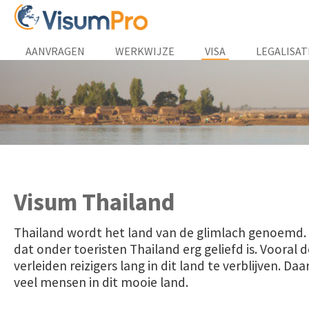
AANVRAGEN
WERKWIJZE
VISA
LEGALISAT
Visum Thailand
Thailand wordt het land van de glimlach genoemd. H
dat onder toeristen Thailand erg geliefd is. Vooral 
verleiden reizigers lang in dit land te verblijven. D
veel mensen in dit mooie land.