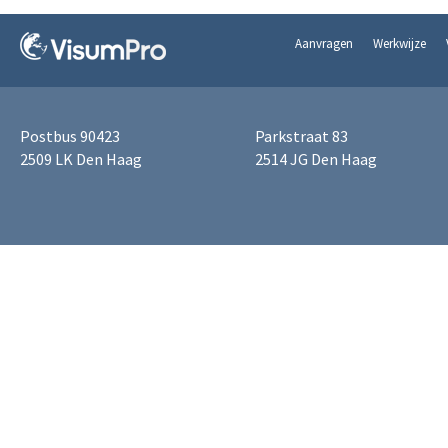
Aanvragen
Werkwijze
Postbus 90423
Parkstraat 83
2509 LK Den Haag
2514 JG Den Haag